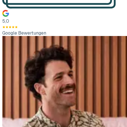
5,0
Google Bewertungen